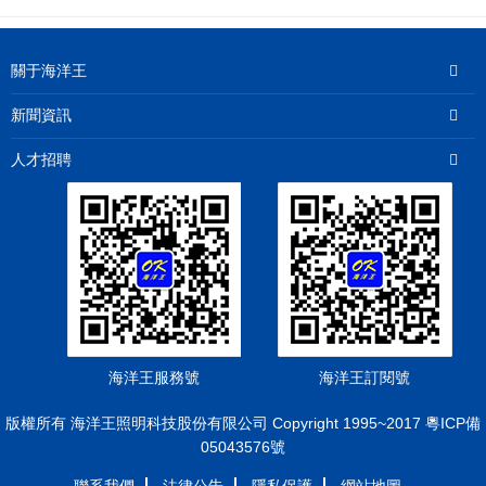
關于海洋王
新聞資訊
人才招聘
海洋王服務號
海洋王訂閱號
版權所有 海洋王照明科技股份有限公司 Copyright 1995~2017 粵ICP備
05043576號